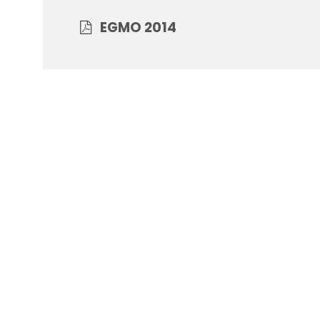
EGMO 2014