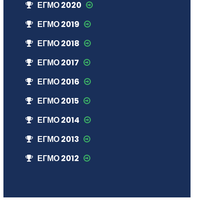
ЕГМО 2020
ЕГМО 2019
ЕГМО 2018
ЕГМО 2017
ЕГМО 2016
ЕГМО 2015
ЕГМО 2014
ЕГМО 2013
ЕГМО 2012