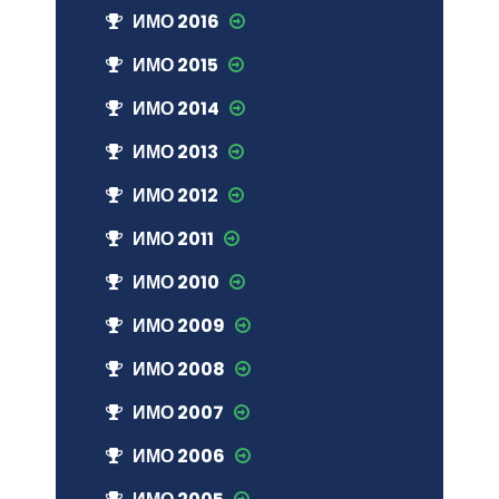
ИМО 2016
ИМО 2015
ИМО 2014
ИМО 2013
ИМО 2012
ИМО 2011
ИМО 2010
ИМО 2009
ИМО 2008
ИМО 2007
ИМО 2006