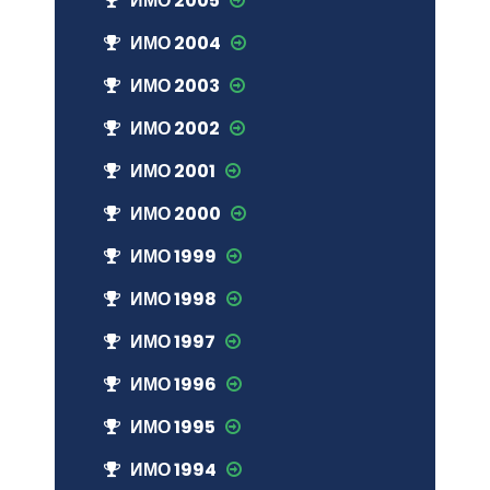
ИМО 2005
ИМО 2004
ИМО 2003
ИМО 2002
ИМО 2001
ИМО 2000
ИМО 1999
ИМО 1998
ИМО 1997
ИМО 1996
ИМО 1995
ИМО 1994