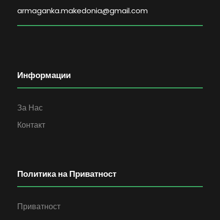
armaganka.makedonia@gmail.com
Информации
За Нас
Контакт
Политика на Приватност
Приватност