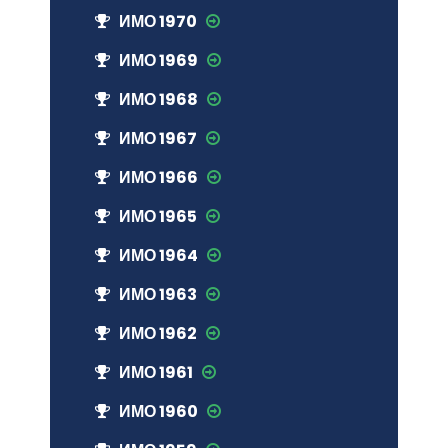
ИМО 1970
ИМО 1969
ИМО 1968
ИМО 1967
ИМО 1966
ИМО 1965
ИМО 1964
ИМО 1963
ИМО 1962
ИМО 1961
ИМО 1960