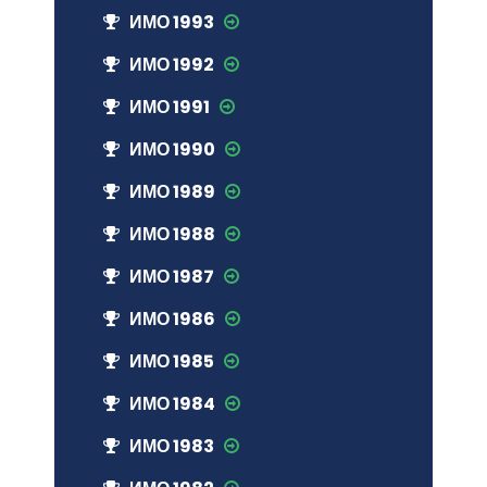
ИМО 1993
ИМО 1992
ИМО 1991
ИМО 1990
ИМО 1989
ИМО 1988
ИМО 1987
ИМО 1986
ИМО 1985
ИМО 1984
ИМО 1983