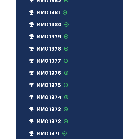
ИМО 1982
ИМО 1981
ИМО 1980
ИМО 1979
ИМО 1978
ИМО 1977
ИМО 1976
ИМО 1975
ИМО 1974
ИМО 1973
ИМО 1972
ИМО 1971