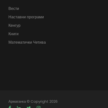
Вести
Наставни програми
Кенгур
Книги
Математички Четива
Армаганка
© Copyright 2026