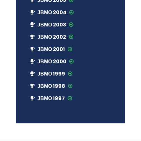
ЈВМО 2005
ЈВМО 2004
ЈВМО 2003
ЈВМО 2002
ЈВМО 2001
ЈВМО 2000
ЈВМО 1999
ЈВМО 1998
ЈВМО 1997