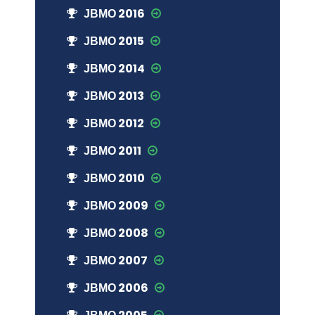
ЈВМО 2016
ЈВМО 2015
ЈВМО 2014
ЈВМО 2013
ЈВМО 2012
ЈВМО 2011
ЈВМО 2010
ЈВМО 2009
ЈВМО 2008
ЈВМО 2007
ЈВМО 2006