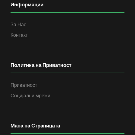
Информации
За Нас
Контакт
Политика на Приватност
Приватност
Социјални мрежи
Мапа на Страницата