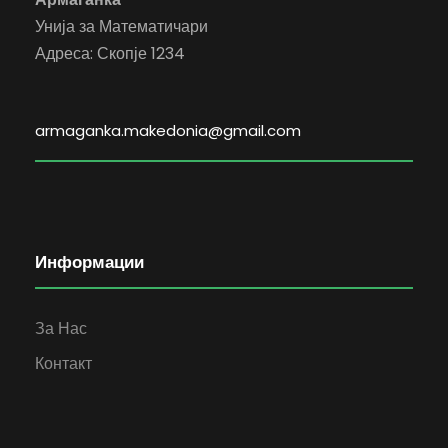
Унија за Математичари
Адреса: Скопје 1234
armaganka.makedonia@gmail.com
Информации
За Нас
Контакт