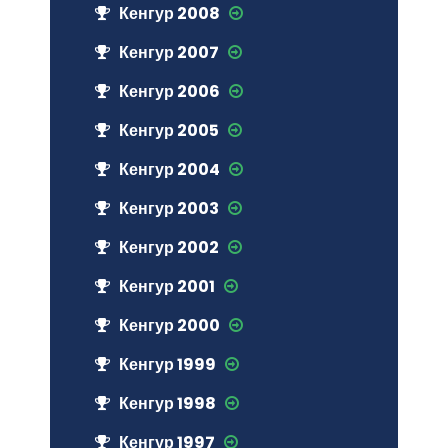
Кенгур 2008
Кенгур 2007
Кенгур 2006
Кенгур 2005
Кенгур 2004
Кенгур 2003
Кенгур 2002
Кенгур 2001
Кенгур 2000
Кенгур 1999
Кенгур 1998
Кенгур 1997