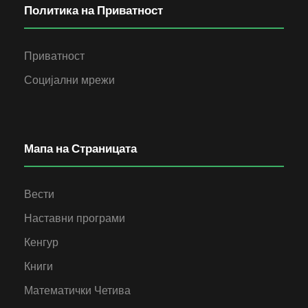
Политика на Приватност
Приватност
Социјални мрежи
Мапа на Страницата
Вести
Наставни програми
Кенгур
Книги
Математички Четива