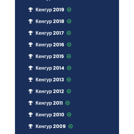
Кенгур 2019
Кенгур 2018
Кенгур 2017
Кенгур 2016
Кенгур 2015
Кенгур 2014
Кенгур 2013
Кенгур 2012
Кенгур 2011
Кенгур 2010
Кенгур 2009