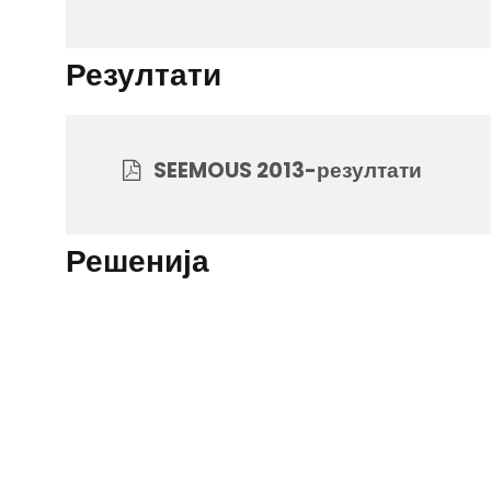
Резултати
SEEMOUS 2013-резултати
Решенија