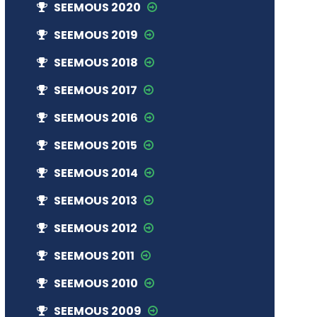
SEEMOUS 2020
SEEMOUS 2019
SEEMOUS 2018
SEEMOUS 2017
SEEMOUS 2016
SEEMOUS 2015
SEEMOUS 2014
SEEMOUS 2013
SEEMOUS 2012
SEEMOUS 2011
SEEMOUS 2010
SEEMOUS 2009