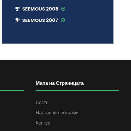
SEEMOUS 2008
SEEMOUS 2007
Мапа на Страницата
Вести
Наставни програми
Кенгур