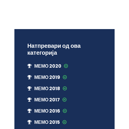
Натпревари од ова
категорија
МЕМО 2020
МЕМО 2019
МЕМО 2018
МЕМО 2017
МЕМО 2016
МЕМО 2015