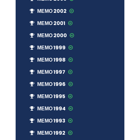
МЕМО 2002
МЕМО 2001
МЕМО 2000
МЕМО 1999
МЕМО 1998
МЕМО 1997
МЕМО 1996
МЕМО 1995
МЕМО 1994
МЕМО 1993
МЕМО 1992