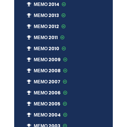
МЕМО 2014
МЕМО 2013
МЕМО 2012
МЕМО 2011
МЕМО 2010
МЕМО 2009
МЕМО 2008
МЕМО 2007
МЕМО 2006
МЕМО 2005
МЕМО 2004
МЕМО 2003