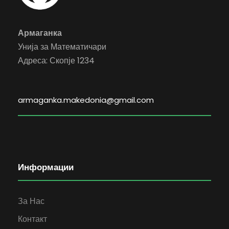
Армаганка
Унија за Математичари
Адреса: Скопје 1234
armaganka.makedonia@gmail.com
Информации
За Нас
Контакт