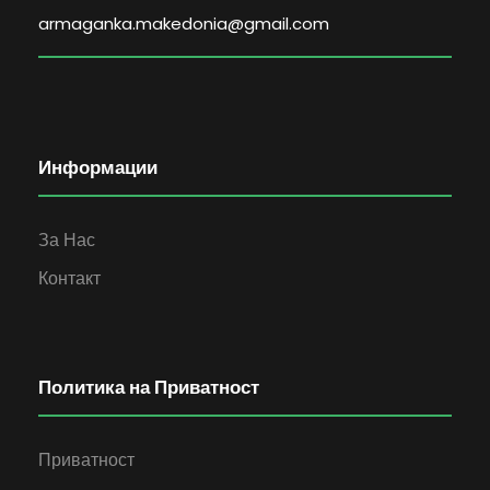
armaganka.makedonia@gmail.com
Информации
За Нас
Контакт
Политика на Приватност
Приватност