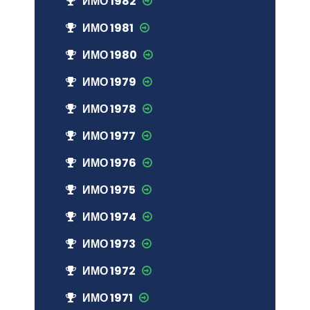
ИМО 1982
ИМО 1981
ИМО 1980
ИМО 1979
ИМО 1978
ИМО 1977
ИМО 1976
ИМО 1975
ИМО 1974
ИМО 1973
ИМО 1972
ИМО 1971