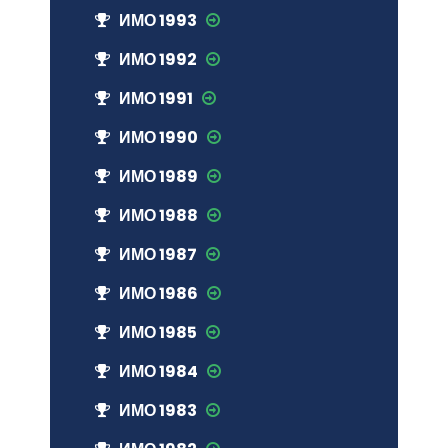
ИМО 1993
ИМО 1992
ИМО 1991
ИМО 1990
ИМО 1989
ИМО 1988
ИМО 1987
ИМО 1986
ИМО 1985
ИМО 1984
ИМО 1983