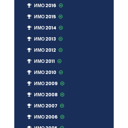
ИМО 2016
ИМО 2015
ИМО 2014
ИМО 2013
ИМО 2012
ИМО 2011
ИМО 2010
ИМО 2009
ИМО 2008
ИМО 2007
ИМО 2006