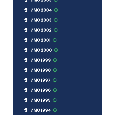
ИМО 2005
ИМО 2004
ИМО 2003
ИМО 2002
ИМО 2001
ИМО 2000
ИМО 1999
ИМО 1998
ИМО 1997
ИМО 1996
ИМО 1995
ИМО 1994