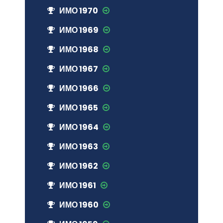
ИМО 1970
ИМО 1969
ИМО 1968
ИМО 1967
ИМО 1966
ИМО 1965
ИМО 1964
ИМО 1963
ИМО 1962
ИМО 1961
ИМО 1960