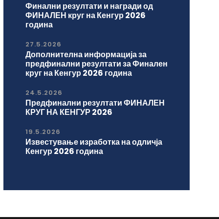
Финални резултати и награди од
ФИНАЛЕН круг на Кенгур 2026
година
27.5.2026
Дополнителна информација за
предфинални резултати за Финален
круг на Кенгур 2026 година
24.5.2026
Предфинални резултати ФИНАЛЕН
КРУГ НА КЕНГУР 2026
19.5.2026
Известување изработка на одличја
Кенгур 2026 година