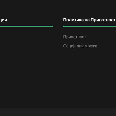
ции
Политика на Приватност
Приватност
Социјални мрежи